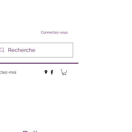
Connectez-vous
ctez-moi