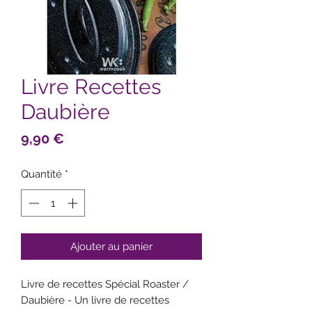
Livre Recettes
Daubière
Prix
9,90 €
Quantité
*
Ajouter au panier
Livre de recettes Spécial Roaster /
Daubière - Un livre de recettes