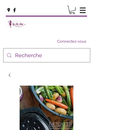
Connectez-vous