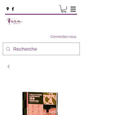
Connectez-vous