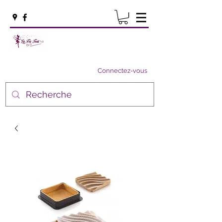
Connectez-vous