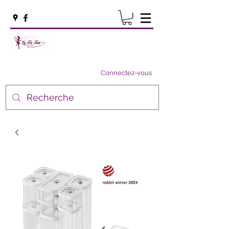
Connectez-vous