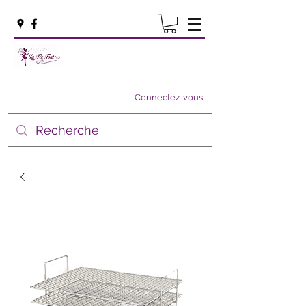
Connectez-vous