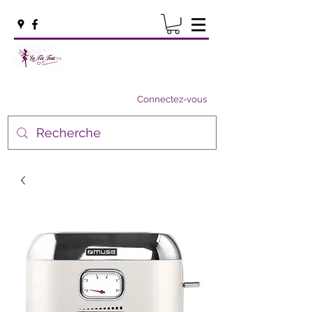
Connectez-vous