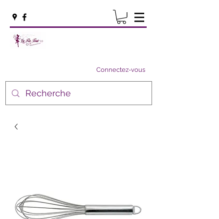
Connectez-vous