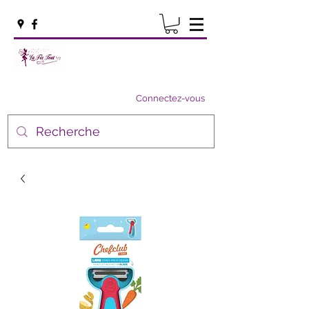
Connectez-vous