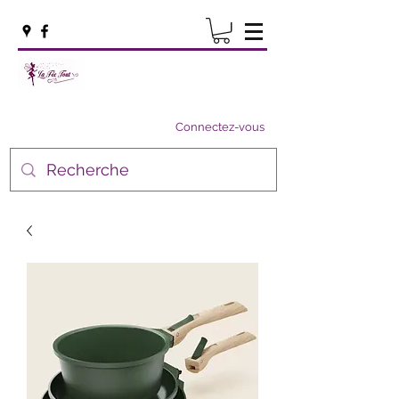
Connectez-vous