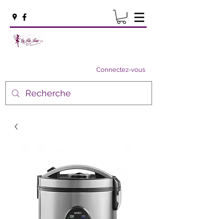
Connectez-vous