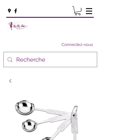
Connectez-vous