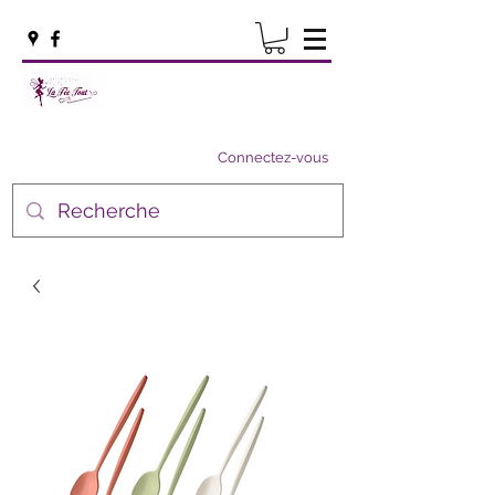
Connectez-vous