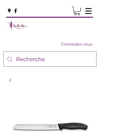
Connectez-vous