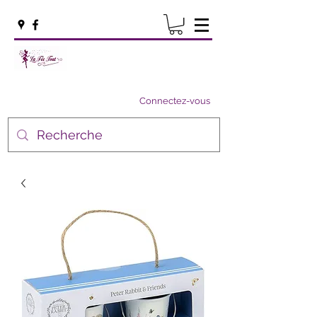
Connectez-vous