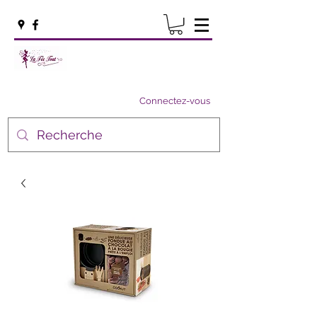
Connectez-vous