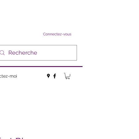
Connectez-vous
ctez-moi