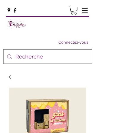
Connectez-vous