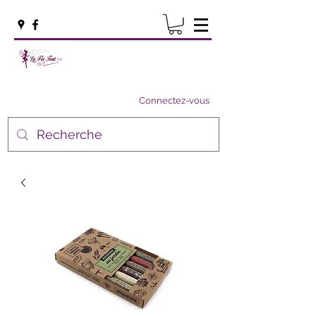
Connectez-vous