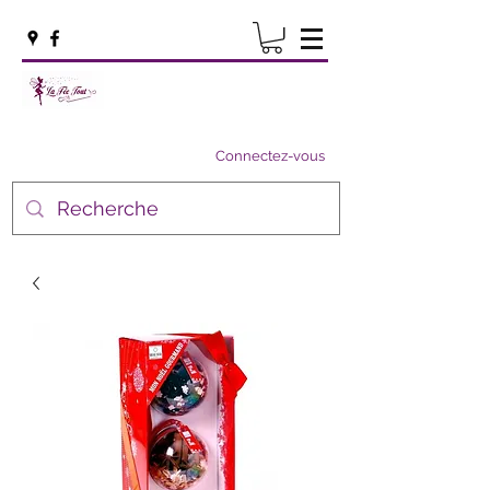
Connectez-vous