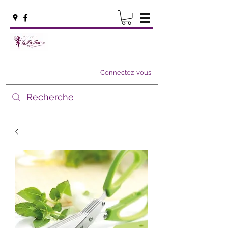
Connectez-vous