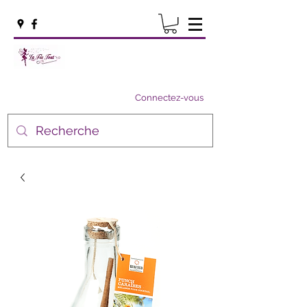
Connectez-vous