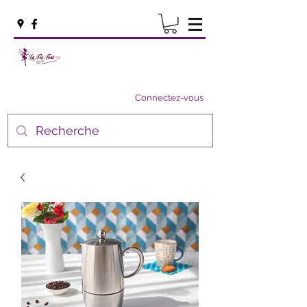
Connectez-vous