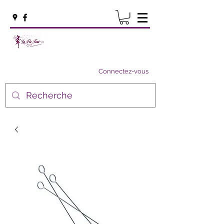
Connectez-vous