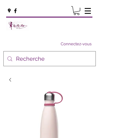
Connectez-vous