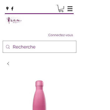
Connectez-vous