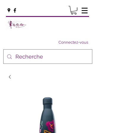
Connectez-vous