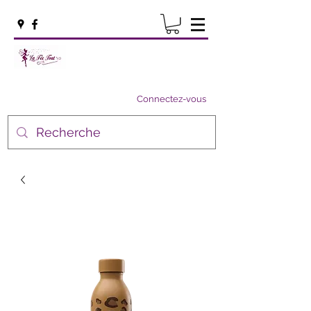
Connectez-vous