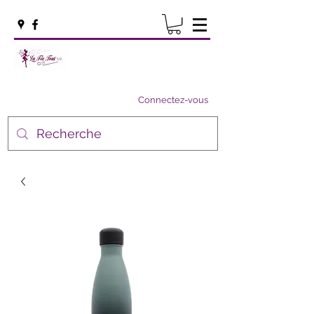
Connectez-vous