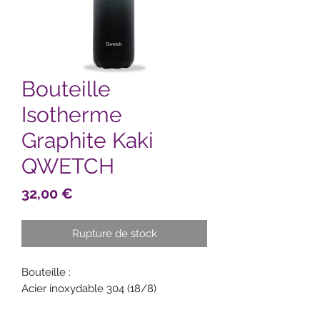
Bouteille
Isotherme
Graphite Kaki
QWETCH
Prix
32,00 €
Rupture de stock
Bouteille :
Acier inoxydable 304 (18/8)