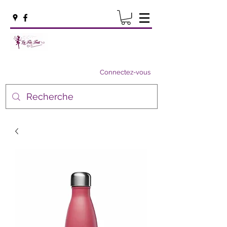
Connectez-vous