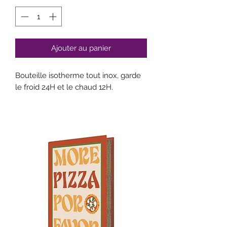
Ajouter au panier
Bouteille isotherme tout inox, garde
le froid 24H et le chaud 12H.