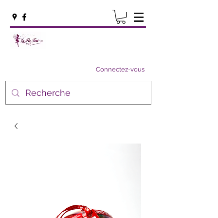
Connectez-vous