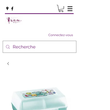
Connectez-vous