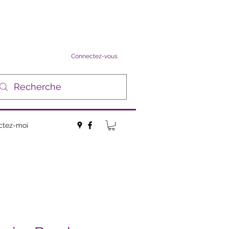
Connectez-vous
ctez-moi