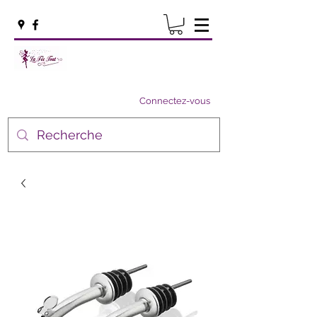
Connectez-vous