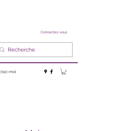
Connectez-vous
ctez-moi