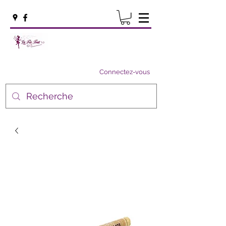
Connectez-vous