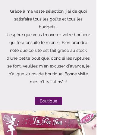
Grâce à ma vaste sélection, j'ai de quoi
satisfaire tous les goûts et tous les
budgets.
J'espère que vous trouverez votre bonheur
qui fera ensuite le mien =). Bien prendre
note que ce site est fait grâce au stock
d'une petite boutique, donc si les ruptures
se font, veuillez m'en excuser d'avance, je
n'ai que 70 m2 de boutique. Bonne visite
mes p'tits "lutins" !!
Boutique