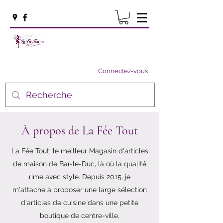
Connectez-vous
À propos de La Fée Tout
La Fée Tout, le meilleur Magasin d'articles
de maison de Bar-le-Duc, là où la qualité
rime avec style. Depuis 2015, je
m'attache à proposer une large sélection
d'articles de cuisine dans une petite
boutique de centre-ville.